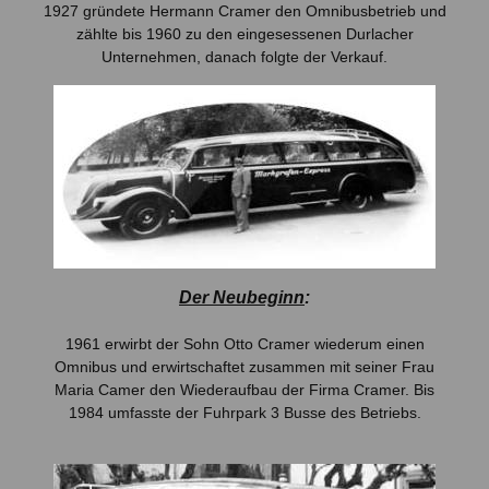
1927 gründete Hermann Cramer den Omnibusbetrieb und
zählte bis 1960 zu den eingesessenen Durlacher
Unternehmen, danach folgte der Verkauf.
Der Neubeginn
:
1961 erwirbt der Sohn Otto Cramer wiederum einen
Omnibus und erwirtschaftet zusammen mit seiner Frau
Maria Camer den Wiederaufbau der Firma Cramer. Bis
1984 umfasste der Fuhrpark 3 Busse des Betriebs.