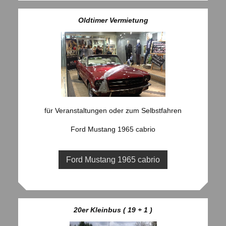
Oldtimer Vermietung
für Veranstaltungen oder zum Selbstfahren
Ford Mustang 1965 cabrio
Ford Mustang 1965 cabrio
20er Kleinbus ( 19 + 1 )