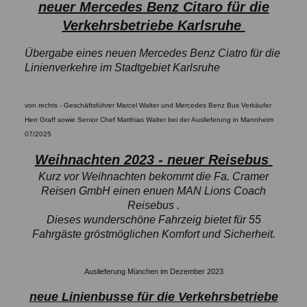
neuer Mercedes Benz Citaro für die
Verkehrsbetriebe Karlsruhe
Übergabe eines neuen Mercedes Benz Ciatro für die
Linienverkehre im Stadtgebiet Karlsruhe
von rechts - Geschäftsführer Marcel Walter und Mercedes Benz Bus Verkäufer
Herr Graff sowie Senior Chef Matthias Walter bei der Auslieferung in Mannheim
07/2025
Weihnachten 2023 - neuer Reisebus
Kurz vor Weihnachten bekommt die Fa. Cramer
Reisen GmbH einen enuen MAN Lions Coach
Reisebus .
Dieses wunderschöne Fahrzeig bietet für 55
Fahrgäste gröstmöglichen Komfort und Sicherheit.
Auslieferung München im Dezember 2023
neue Linienbusse für die Verkehrsbetriebe