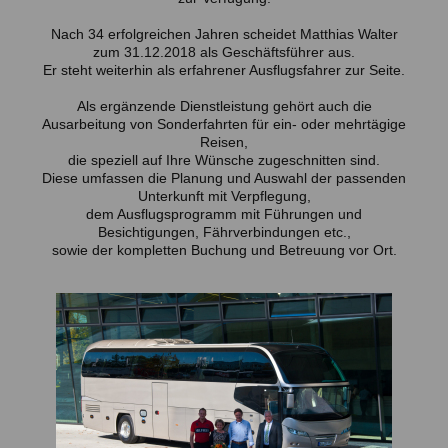
Nach 34 erfolgreichen Jahren scheidet Matthias Walter
zum 31.12.2018 als Geschäftsführer aus.
Er steht weiterhin als erfahrener Ausflugsfahrer zur Seite.
Als ergänzende Dienstleistung gehört auch die
Ausarbeitung von Sonderfahrten für ein- oder mehrtägige
Reisen,
die speziell auf Ihre Wünsche zugeschnitten sind.
Diese umfassen die Planung und Auswahl der passenden
Unterkunft mit Verpflegung,
dem Ausflugsprogramm mit Führungen und
Besichtigungen, Fährverbindungen etc.,
sowie der kompletten Buchung und Betreuung vor Ort.