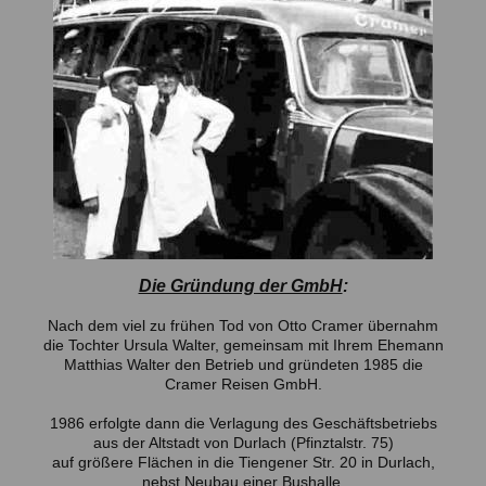
Die Gründung der GmbH
:
Nach dem viel zu frühen Tod von Otto Cramer übernahm
die Tochter Ursula Walter, gemeinsam mit Ihrem Ehemann
Matthias Walter den Betrieb und gründeten 1985 die
Cramer Reisen GmbH.
1986 erfolgte dann die Verlagung des Geschäftsbetriebs
aus der Altstadt von Durlach (Pfinztalstr. 75)
auf größere Flächen in die Tiengener Str. 20 in Durlach,
nebst Neubau einer Bushalle.