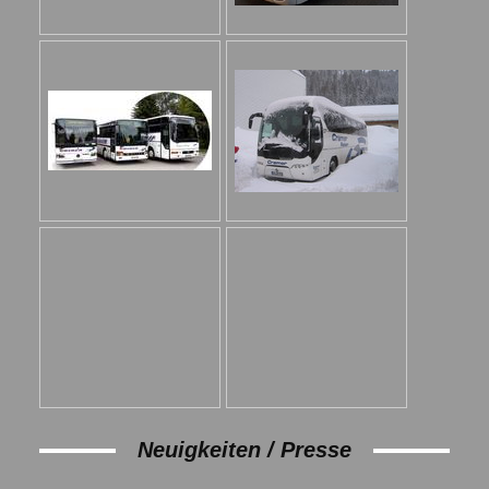
Neuigkeiten / Presse