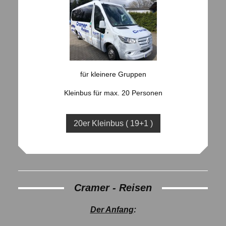
für kleinere Gruppen
Kleinbus für max. 20 Personen
20er Kleinbus ( 19+1 )
Cramer - Reisen
Der Anfang
: