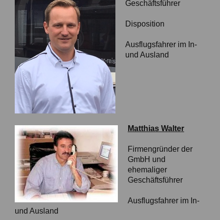
Geschäftsführer
Disposition
Ausflugsfahrer im In-
und Ausland
Matthias Walter
Firmengründer der
GmbH und
ehemaliger
Geschäftsführer
Ausflugsfahrer im In-
und Ausland