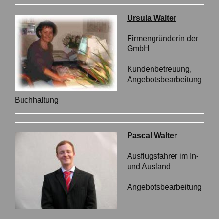
Ursula Walter
Firmengründerin der
GmbH
Kundenbetreuung,
Angebotsbearbeitung
Buchhaltung
Pascal Walter
Ausflugsfahrer im In-
und Ausland
Angebotsbearbeitung