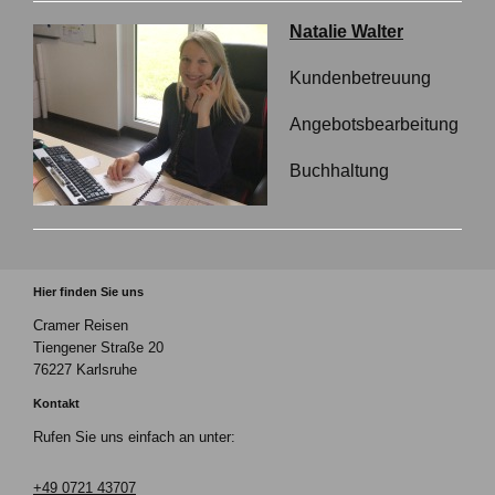
Natalie Walter
Kundenbetreuung
Angebotsbearbeitung
Buchhaltung
Hier finden Sie uns
Cramer Reisen
Tiengener Straße
20
76227
Karlsruhe
Kontakt
Rufen Sie uns einfach an unter:
+49 0721 43707