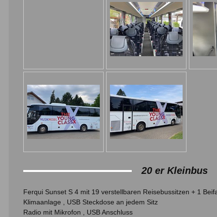
20 er Kleinbus
Ferqui Sunset S 4 mit 19 verstellbaren Reisebussitzen + 1 Beif
Klimaanlage , USB Steckdose an jedem Sitz
Radio mit Mikrofon , USB Anschluss