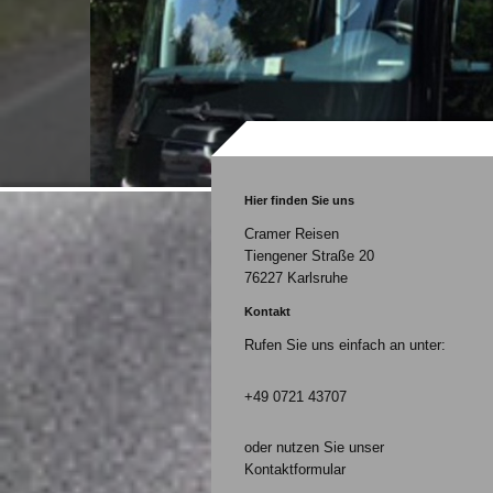
Hier finden Sie uns
Cramer Reisen
Tiengener Straße
20
76227
Karlsruhe
Kontakt
Rufen Sie uns einfach an unter:
+49 0721 43707
oder nutzen Sie unser
Kontaktformular