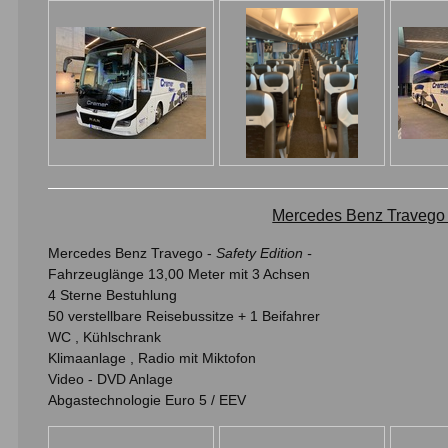
Mercedes Benz Traveg
Mercedes Benz Travego -
Safety Edition -
Fahrzeuglänge 13,00 Meter mit 3 Achsen
4 Sterne Bestuhlung
50 verstellbare Reisebussitze + 1 Beifahrer
WC , Kühlschrank
Klimaanlage , Radio mit Miktofon
Video - DVD Anlage
Abgastechnologie Euro 5 / EEV