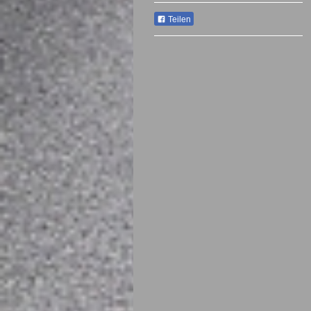
Teilen