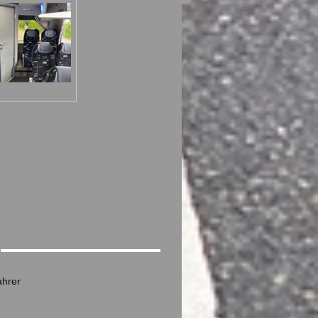
ahrer