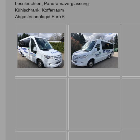
Leseleuchten, Panoramaverglassung
Kühlschrank, Kofferraum
Abgastechnologie Euro 6