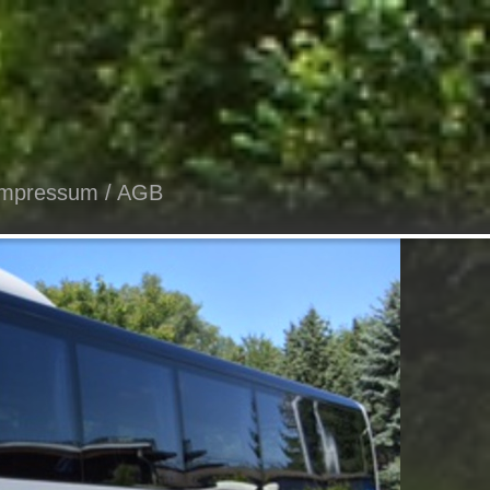
Impressum / AGB